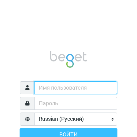
ВОЙТИ